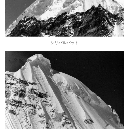
シリパルバット