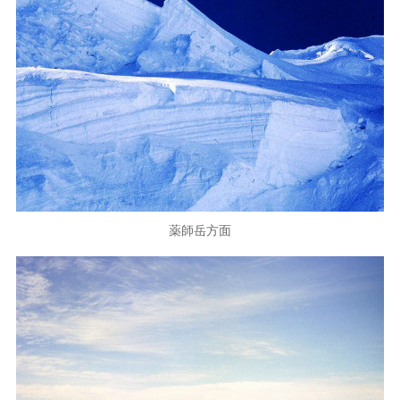
薬師岳方面