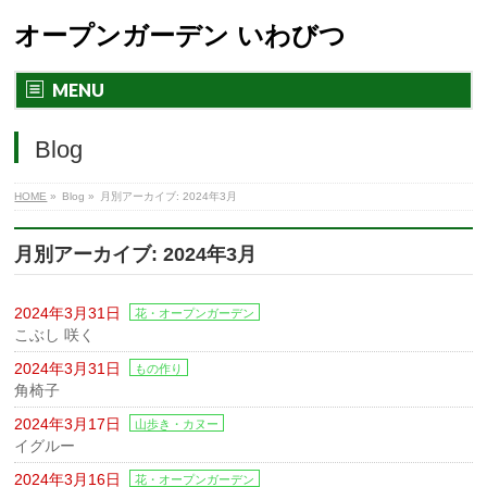
オープンガーデン いわびつ
MENU
Blog
HOME
»
Blog »
月別アーカイブ: 2024年3月
月別アーカイブ: 2024年3月
2024年3月31日
花・オープンガーデン
こぶし 咲く
2024年3月31日
もの作り
角椅子
2024年3月17日
山歩き・カヌー
イグルー
2024年3月16日
花・オープンガーデン