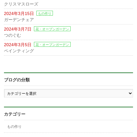
クリスマスローズ
2024年3月15日
もの作り
ガーデンチェア
2024年3月7日
花・オープンガーデン
つのぐむ
2024年3月5日
花・オープンガーデン
ペインティング
ブログの分類
ブ
ロ
グ
の
分
カテゴリー
類
もの作り