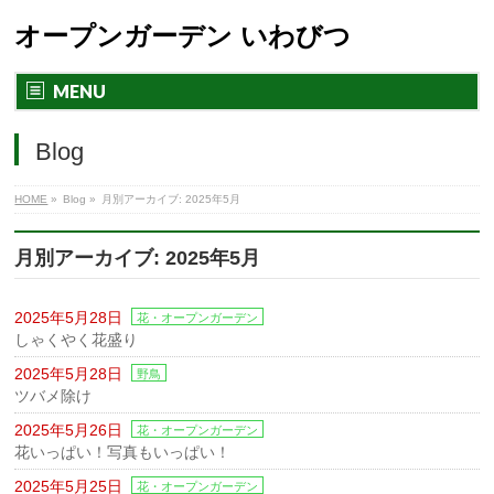
オープンガーデン いわびつ
MENU
Blog
HOME
»
Blog »
月別アーカイブ: 2025年5月
月別アーカイブ: 2025年5月
2025年5月28日
花・オープンガーデン
しゃくやく花盛り
2025年5月28日
野鳥
ツバメ除け
2025年5月26日
花・オープンガーデン
花いっぱい！写真もいっぱい！
2025年5月25日
花・オープンガーデン