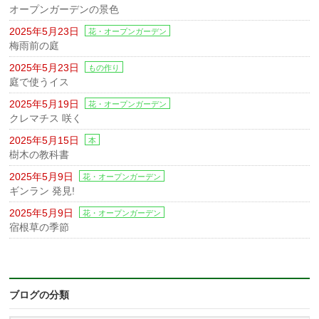
オープンガーデンの景色
2025年5月23日
花・オープンガーデン
梅雨前の庭
2025年5月23日
もの作り
庭で使うイス
2025年5月19日
花・オープンガーデン
クレマチス 咲く
2025年5月15日
本
樹木の教科書
2025年5月9日
花・オープンガーデン
ギンラン 発見!
2025年5月9日
花・オープンガーデン
宿根草の季節
ブログの分類
ブ