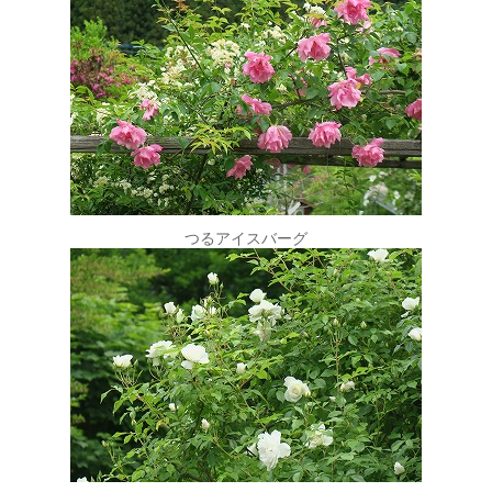
つるアイスバーグ