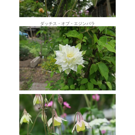
ダッチス・オブ・エジンバラ