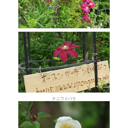
ナニワイバラ