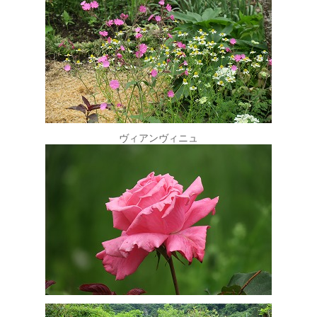
ヴィアンヴィニュ