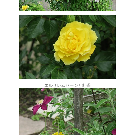
エルサレムセージと紅雀