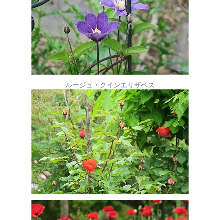
ルージュ・クインエリザベス