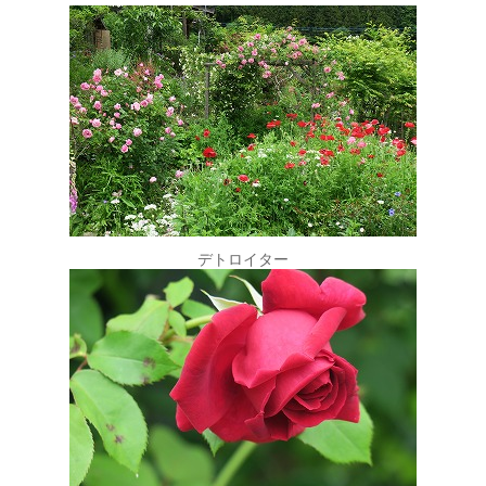
デトロイター