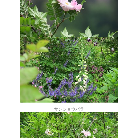
サンショウバラ