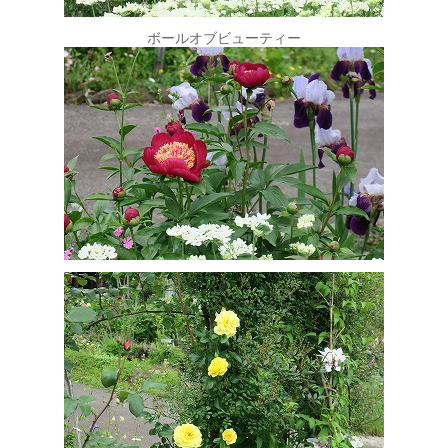
ボールオブビューティー