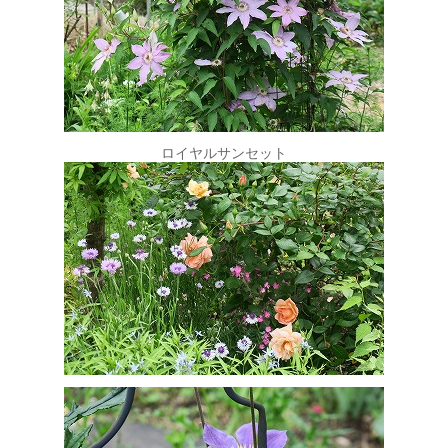
ロイヤルサンセット