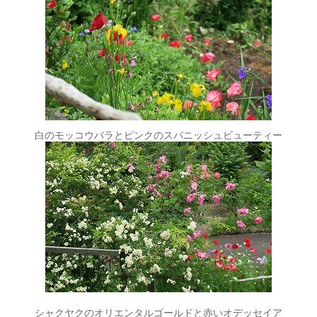
白のモッコウバラとピンクのスパニッシュビューティー
シャクヤクのオリエンタルゴールドと赤いオデッセイア