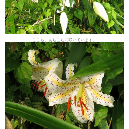
ここも、あちこちに咲いています。