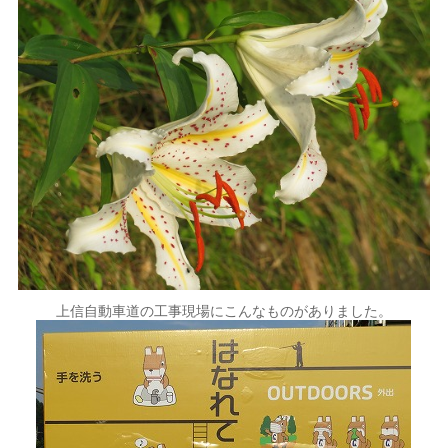
上信自動車道の工事現場にこんなものがありました。