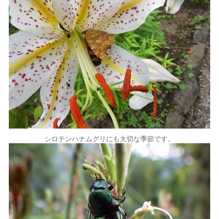
シロテンハナムグリにも大切な季節です。