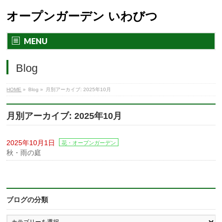
オープンガーデン いわびつ
MENU
Blog
HOME
»
Blog »
月別アーカイブ: 2025年10月
月別アーカイブ: 2025年10月
2025年10月1日
花・オープンガーデン
秋・雨の庭
ブログの分類
ブ